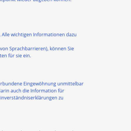
. Alle wichtigen Informationen dazu
 von Sprachbarrieren), können Sie
ten für sie ein.
 verbundene Eingewöhnung unmittelbar
rin auch die Information für
inverständniserklärungen zu