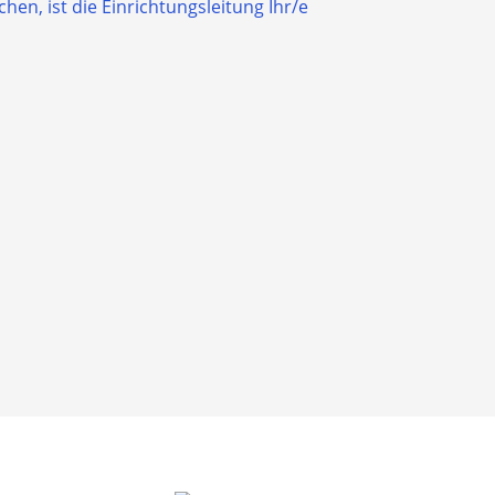
n, ist die Einrichtungsleitung Ihr/e