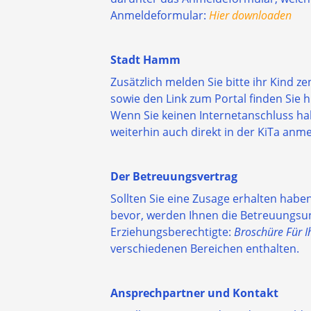
Anmeldeformular:
Hier downloaden
Stadt Hamm
Zusätzlich melden Sie bitte ihr Kind z
sowie den Link zum Portal finden Sie h
Wenn Sie keinen Internetanschluss ha
weiterhin auch direkt in der KiTa anm
Der Betreuungsvertrag
Sollten Sie eine Zusage erhalten hab
bevor, werden Ihnen die Betreuungsun
Erziehungsberechtigte:
Broschüre
Für I
verschiedenen Bereichen enthalten.
Ansprechpartner und Kontakt