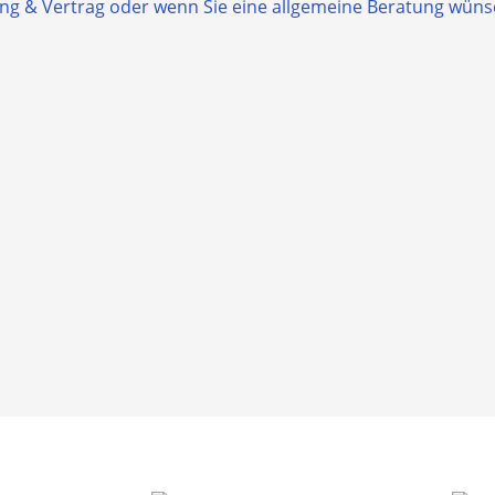
g & Vertrag oder wenn Sie eine allgemeine Beratung wünsche