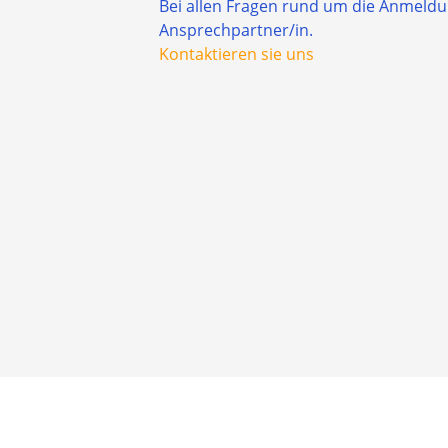
Bei allen Fragen rund um die Anmeldun
Ansprechpartner/in.
Kontaktieren sie uns