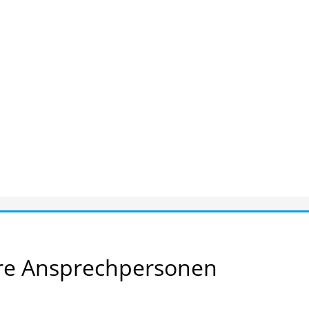
re
Ansprechpersonen