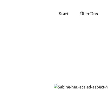
Start
Über Uns