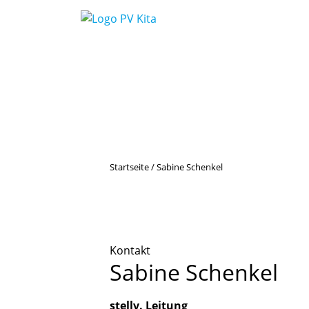
Startseite
/
Sabine Schenkel
Kontakt
Sabine
Schenkel
stellv. Leitung