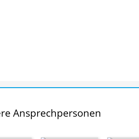
ere
Ansprechpersonen