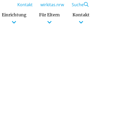
Kontakt
wirkitas.nrw
Suche
Einrichtung
Für Eltern
Kontakt