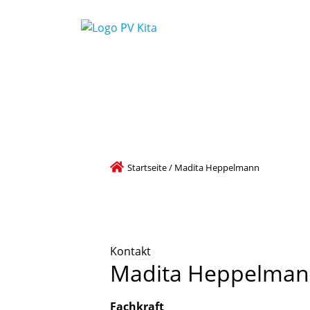
Startseite
/
Madita Heppelmann
Kontakt
Madita
Heppelman
Fachkraft